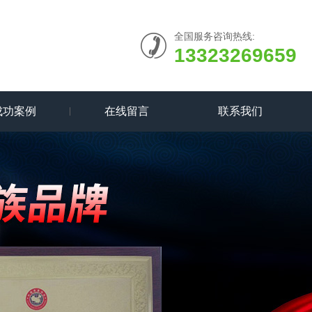
全国服务咨询热线:
13323269659
成功案例
在线留言
联系我们