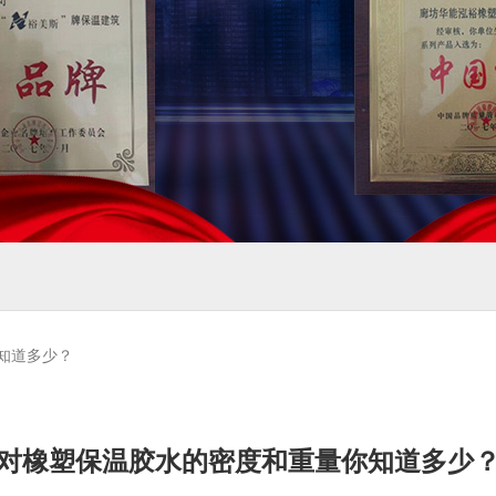
知道多少？
对橡塑保温胶水的密度和重量你知道多少