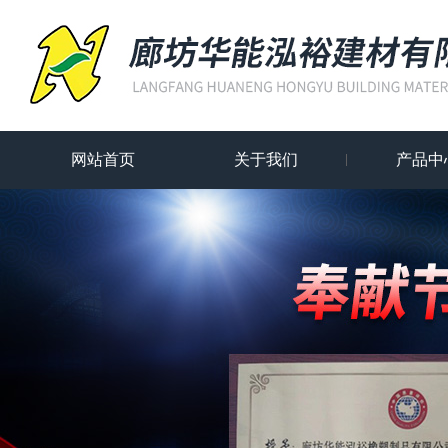
网站首页
关于我们
产品中