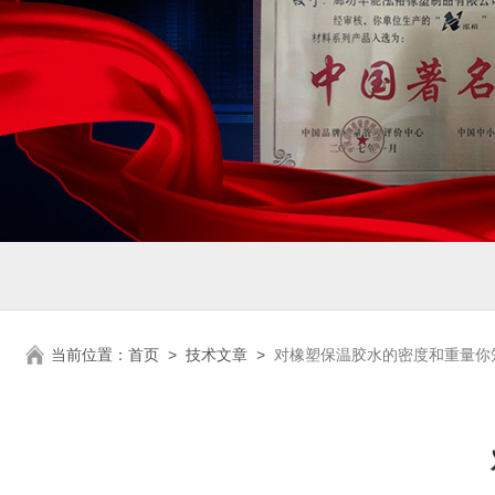
当前位置：
首页
>
技术文章
>
对橡塑保温胶水的密度和重量你