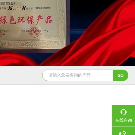
在线咨询
？