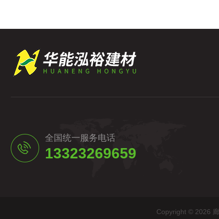
全国统一服务电话
13323269659
Copyright © 