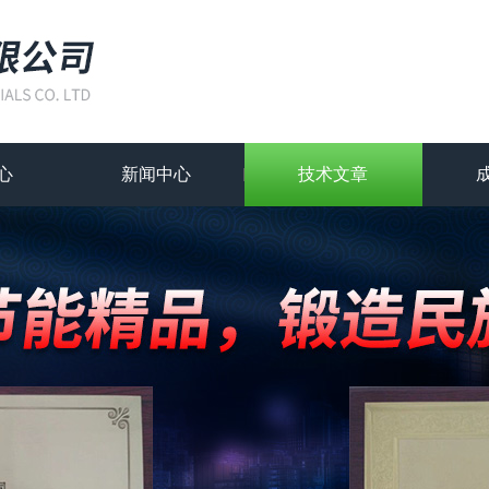
心
新闻中心
技术文章