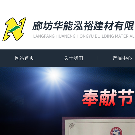
网站首页
关于我们
产品中心