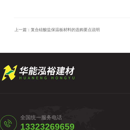
上一篇：
复合硅酸盐保温板材料的选购要点说明
全国统一服务电话
13323269659