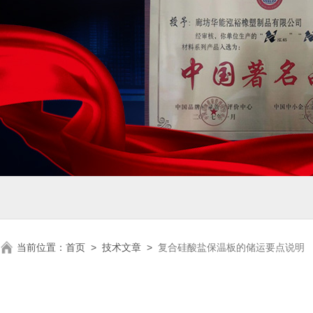
当前位置：
首页
>
技术文章
>
复合硅酸盐保温板的储运要点说明