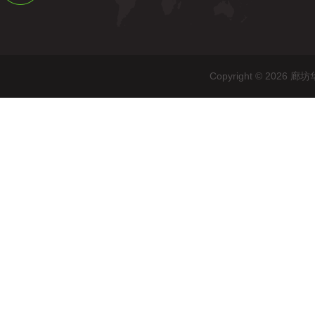
Copyright © 20