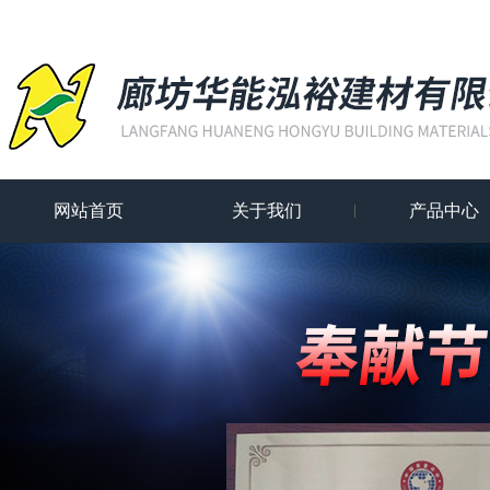
网站首页
关于我们
产品中心