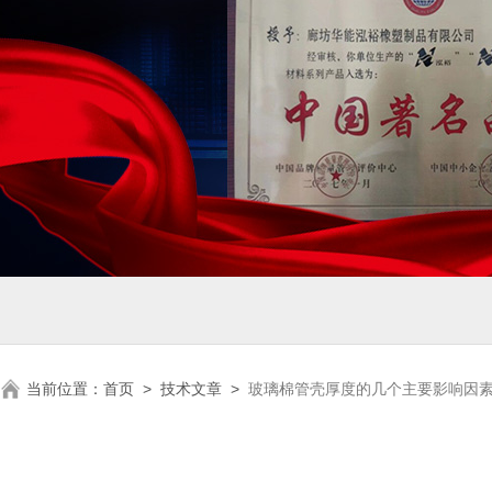
当前位置：
首页
>
技术文章
>
玻璃棉管壳厚度的几个主要影响因