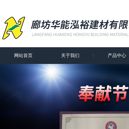
网站首页
关于我们
产品中心