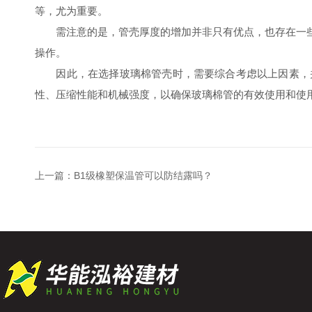
等，尤为重要。
需注意的是，管壳厚度的增加并非只有优点，也存在一些
操作。
因此，在选择玻璃棉管壳时，需要综合考虑以上因素，并
性、压缩性能和机械强度，以确保玻璃棉管的有效使用和使
上一篇：
B1级橡塑保温管可以防结露吗？