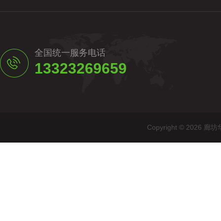
全国统一服务电话
13323269659
Copyright © 20