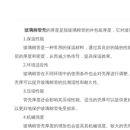
玻璃棉管壳
的厚度是指玻璃棉管的外包装厚度，它对玻
1.保温性能
玻璃棉管是一种常用的保温材料，通过其良好的隔热性能
层的厚度和密度，从而减少热传导，提高保温效果。
2.环境适应性
玻璃棉管在不同环境中的使用条件也会对壳厚进行调整。
壳厚可以提升玻璃棉管的抗潮湿性和耐久性。
3.压缩性能
管壳厚度还会影响其压缩性能。适当的壳厚可以提供更好
以更好地保护玻璃棉管免受损坏。
4.机械强度
玻璃棉管壳厚度的增加也会提高其机械强度。较大的壳厚