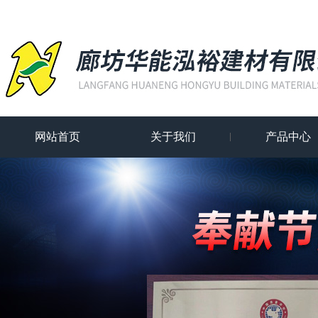
网站首页
关于我们
产品中心