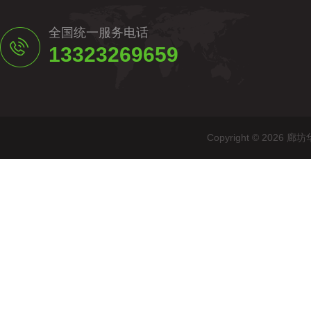
全国统一服务电话
13323269659
Copyright © 20