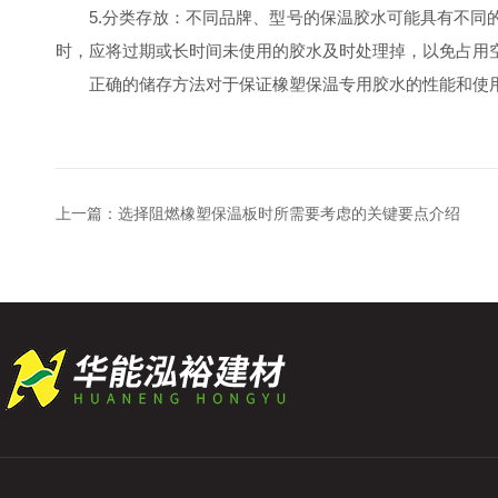
5.分类存放：不同品牌、型号的保温胶水可能具有不同的
时，应将过期或长时间未使用的胶水及时处理掉，以免占用
正确的储存方法对于保证橡塑保温专用胶水的性能和使用
上一篇：
选择阻燃橡塑保温板时所需要考虑的关键要点介绍