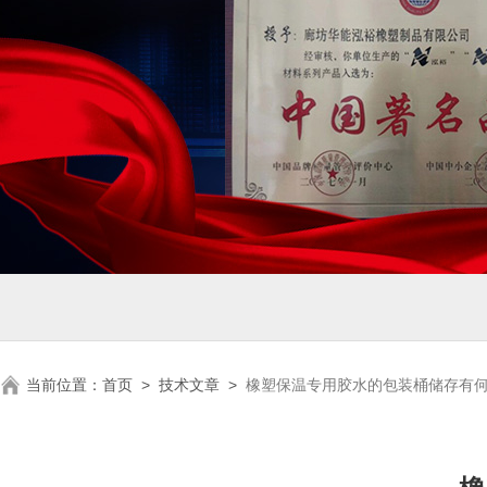
当前位置：
首页
>
技术文章
>
橡塑保温专用胶水的包装桶储存有