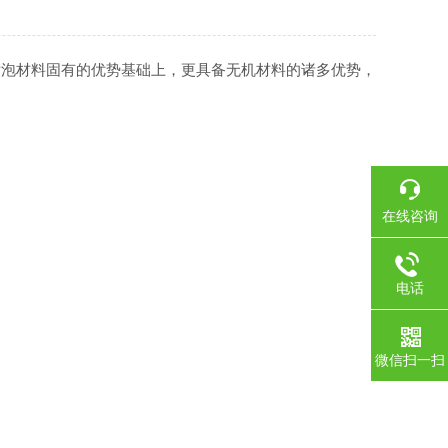
发泡材料固有的优势基础上，更具备无机材料的诸多优势，
在线咨询
电话
微信扫一扫