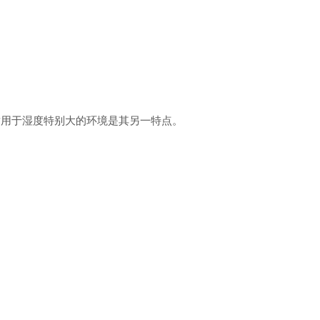
适用于湿度特别大的环境是其另一特点。