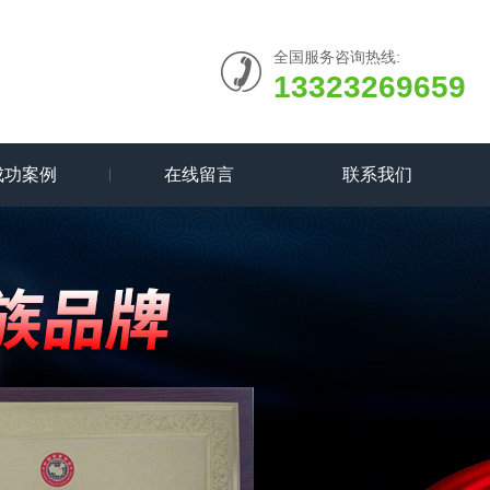
全国服务咨询热线:
13323269659
成功案例
在线留言
联系我们