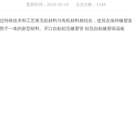
更新时间：2024-02-19 点击次数：1144
过特殊技术和工艺将无机材料与有机材料相结合，使其在保持橡塑
势于一体的新型材料。
开口自粘铝箔橡塑管 铝箔自粘橡塑保温板