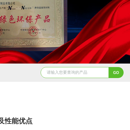
及性能优点