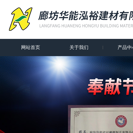
网站首页
关于我们
产品中