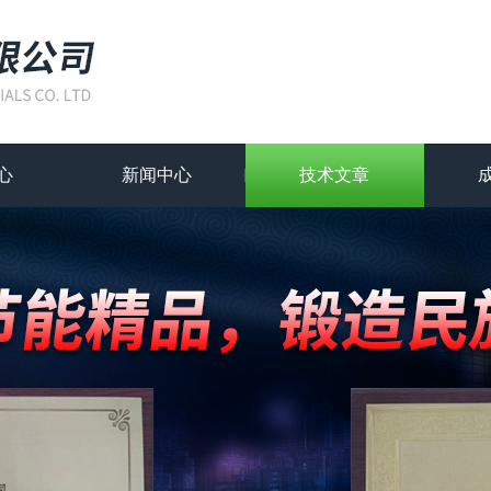
心
新闻中心
技术文章