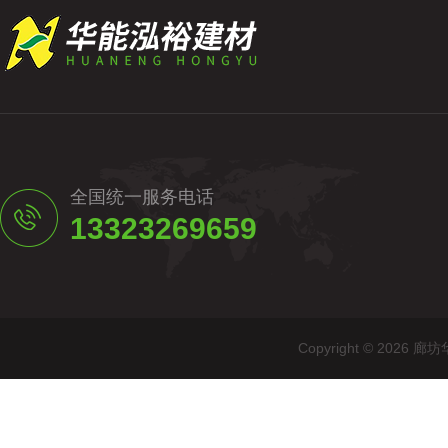
全国统一服务电话
13323269659
Copyright © 20