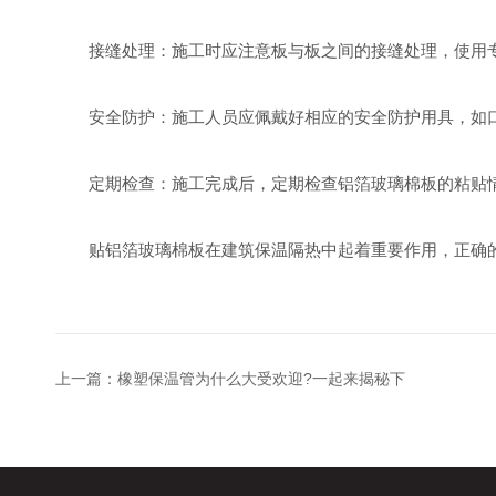
接缝处理：施工时应注意板与板之间的接缝处理，使用专
安全防护：施工人员应佩戴好相应的安全防护用具，如口
定期检查：施工完成后，定期检查铝箔玻璃棉板的粘贴情
贴铝箔玻璃棉板在建筑保温隔热中起着重要作用，正确的
上一篇：
橡塑保温管为什么大受欢迎?一起来揭秘下