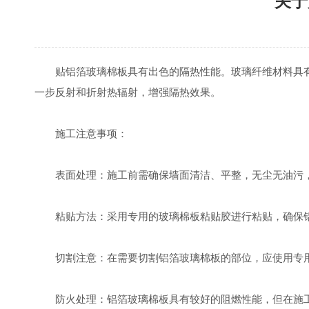
关于
贴铝箔玻璃棉板具有出色的隔热性能。玻璃纤维材料具有
一步反射和折射热辐射，增强隔热效果。
施工注意事项：
表面处理：施工前需确保墙面清洁、平整，无尘无油污，
粘贴方法：采用专用的玻璃棉板粘贴胶进行粘贴，确保铝
切割注意：在需要切割铝箔玻璃棉板的部位，应使用专用
防火处理：铝箔玻璃棉板具有较好的阻燃性能，但在施工