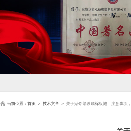
当前位置：
首页
>
技术文章
>
关于贴铝箔玻璃棉板施工注意事项