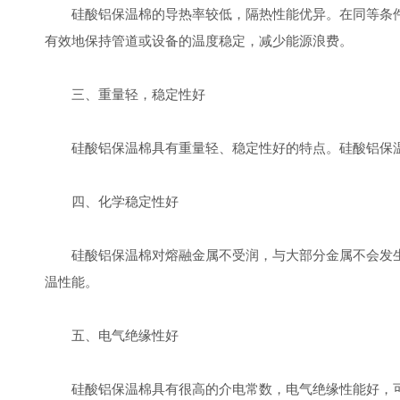
硅酸铝保温棉的导热率较低，隔热性能优异。在同等条件下
有效地保持管道或设备的温度稳定，减少能源浪费。
三、重量轻，稳定性好
硅酸铝保温棉具有重量轻、稳定性好的特点。硅酸铝保温
四、化学稳定性好
硅酸铝保温棉对熔融金属不受润，与大部分金属不会发生
温性能。
五、电气绝缘性好
硅酸铝保温棉具有很高的介电常数，电气绝缘性能好，可