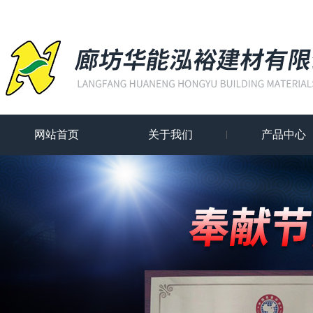
网站首页
关于我们
产品中心