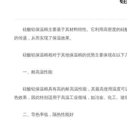
硅
硅酸铝保温棉主要基于其材料特性。它利用高密度的硅酸
的传递，从而实现了保温效果。
硅酸铝保温棉相对于其他保温棉的优势主要体现在以下
一、耐高温性能
硅酸铝保温棉具有高的耐高温性能，其最高使用温度可达15
热效果，因此特别适用于高温工业领域，如冶金、化工、玻
二、导热率低，隔热性能好