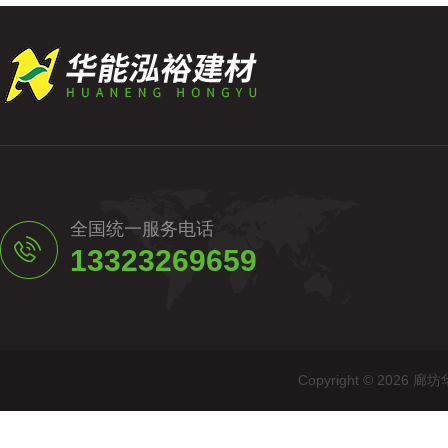
全国统一服务电话
13323269659
Copyright © 20