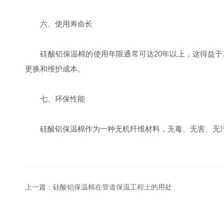
六、使用寿命长
硅酸铝保温棉的使用年限通常可达20年以上，这得益于
更换和维护成本。
七、环保性能
硅酸铝保温棉作为一种无机纤维材料，无毒、无害、无污
上一篇：
硅酸铝保温棉在管道保温工程上的用处