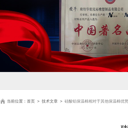
当前位置：
首页
>
技术文章
>
硅酸铝保温棉相对于其他保温棉优