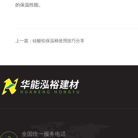
的保温性能。
上一篇：
硅酸铝保温棉使用技巧分享
全国统一服务电话