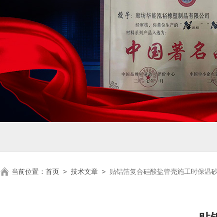
当前位置：
首页
>
技术文章
>
贴铝箔复合硅酸盐管壳施工时保温