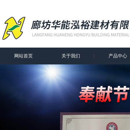
网站首页
关于我们
产品中心