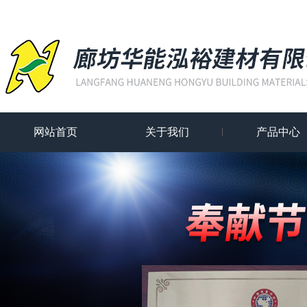
网站首页
关于我们
产品中心