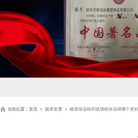
当前位置：
首页
>
技术文章
>
橡塑保温棉和玻璃棉保温棉哪个更