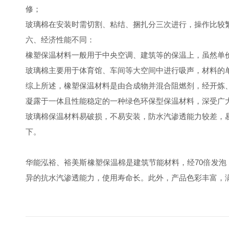
修；
玻璃棉在安装时需切割、粘结、捆扎分三次进行，操作比较
六、经济性能不同：
橡塑保温材料一般用于中央空调、建筑等的保温上，虽然单
玻璃棉主要用于体育馆、车间等大空间中进行吸声，材料的
综上所述，橡塑保温材料是由合成物并混合阻燃剂，经开炼
凝露于一体且性能稳定的一种绿色环保型保温材料，深受广
玻璃棉保温材料易破损，不易安装，防水汽渗透能力较差，
下。
华能泓裕、裕美斯橡塑保温棉是建筑节能材料，经70倍发泡
异的抗水汽渗透能力，使用寿命长。此外，产品色彩丰富，