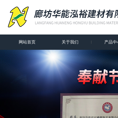
网站首页
关于我们
产品中