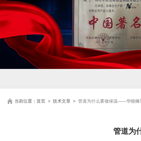
当前位置：
首页
>
技术文章
>
管道为什么要做保温——华能橡
管道为