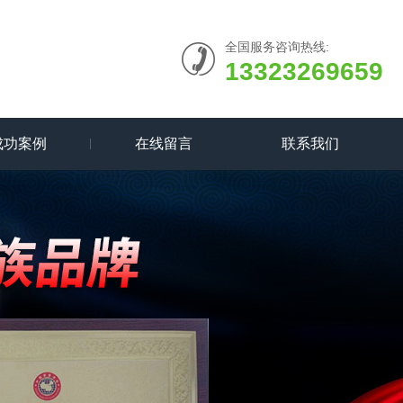
全国服务咨询热线:
13323269659
成功案例
在线留言
联系我们