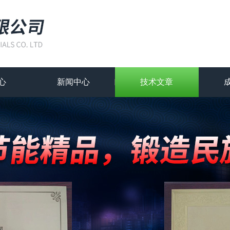
心
新闻中心
技术文章