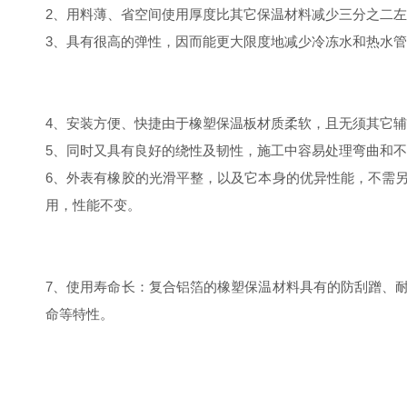
2、用料薄、省空间使用厚度比其它保温材料减少三分之二
3、具有很高的弹性，因而能更大限度地减少冷冻水和热水
4、安装方便、快捷由于橡塑保温板材质柔软，且无须其它
5、同时又具有良好的绕性及韧性，施工中容易处理弯曲和
6、外表有橡胶的光滑平整，以及它本身的优异性能，不需
用，性能不变。
7、使用寿命长：复合铝箔的橡塑保温材料具有的防刮蹭、
命等特性。