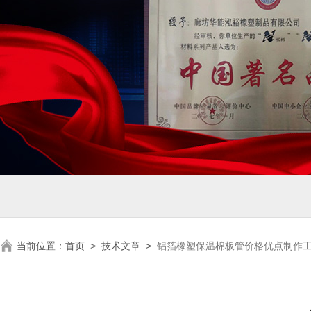
当前位置：
首页
>
技术文章
>
铝箔橡塑保温棉板管价格优点制作