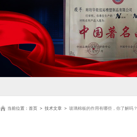
当前位置：
首页
>
技术文章
>
玻璃棉板的作用有哪些，你了解吗