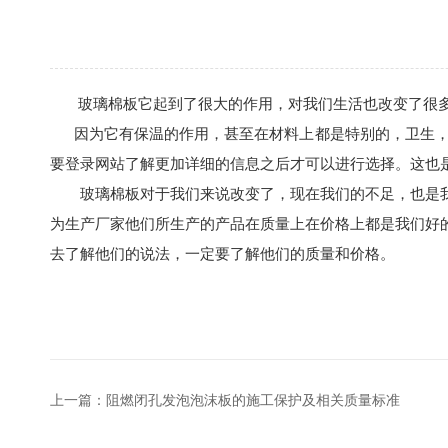
玻璃棉板它起到了很大的作用，对我们生活也改变了很多
因为它有保温的作用，甚至在材料上都是特别的，卫生，不
要登录网站了解更加详细的信息之后才可以进行选择。这也
玻璃棉板对于我们来说改变了，现在我们的不足，也是我
为生产厂家他们所生产的产品在质量上在价格上都是我们好
去了解他们的说法，一定要了解他们的质量和价格。
上一篇：
阻燃闭孔发泡泡沫板的施工保护及相关质量标准