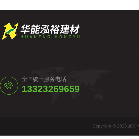
全国统一服务电话
13323269659
Copyright © 20