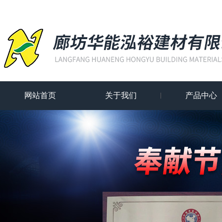
网站首页
关于我们
产品中心