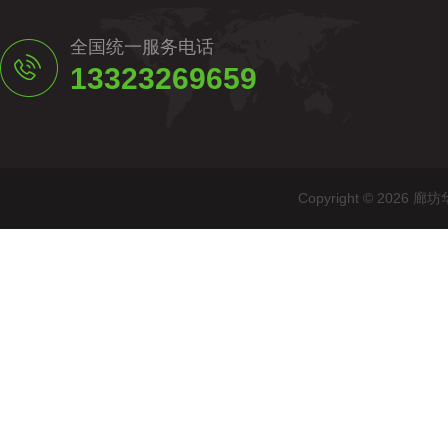
全国统一服务电话
13323269659
Copyright © 20