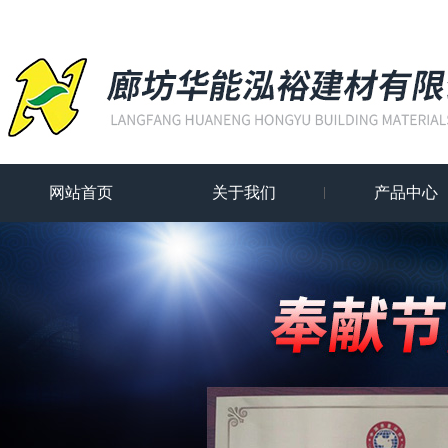
网站首页
关于我们
产品中心