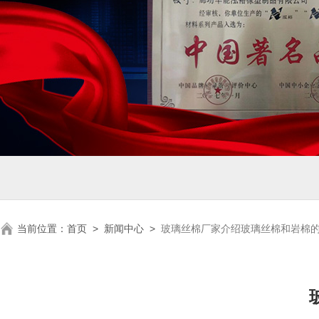
当前位置：
首页
>
新闻中心
>
玻璃丝棉厂家介绍玻璃丝棉和岩棉