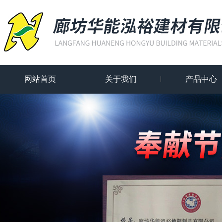
网站首页
关于我们
产品中心