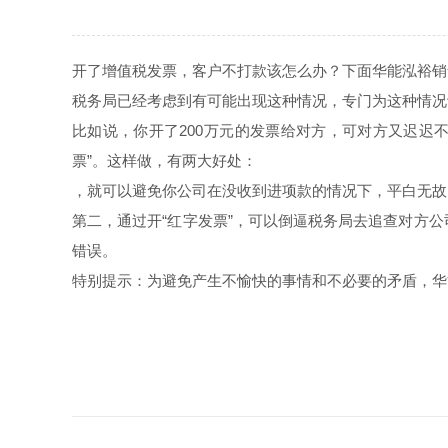
开了增值税发票，客户不打款该怎么办？下面华能泓裕销
税务局已经考虑到有可能出现这种情况，专门为这种情况设
比如说，你开了200万元的发票给对方，可对方又迟迟不
票”。这样做，有两大好处：
，就可以避免你公司在没收到进项款的情况下，平白无故
第二，通过开“红字发票”，可以倒逼税务局去追查对方
错误。
特别提示：为避免产生不愉快的事情和不必要的矛盾，华