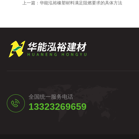
上一篇：
华能泓裕橡塑材料满足阻燃要求的具体方法
全国统一服务电话
13323269659