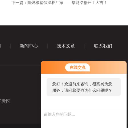
下一篇：
阻燃橡塑保温棉厂家——华能泓裕开工大吉！
们
新闻中心
技术文章
联系我们
在线交流
您好！欢迎前来咨询，很高兴为您
服务，请问您要咨询什么问题呢？
开发区
业务咨询微信