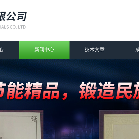
心
新闻中心
技术文章