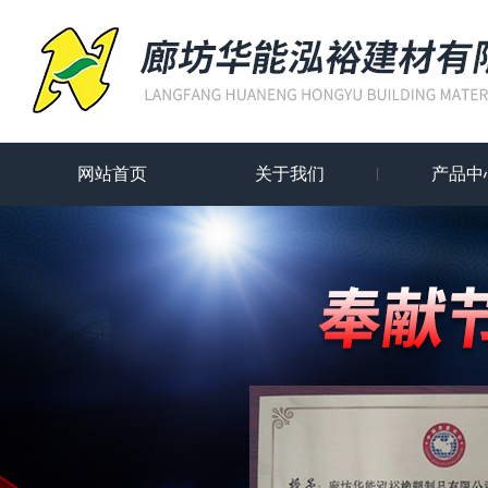
网站首页
关于我们
产品中