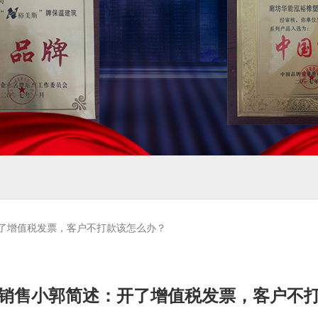
了增值税发票，客户不打款该怎么办？
销售小郭简述：开了增值税发票，客户不