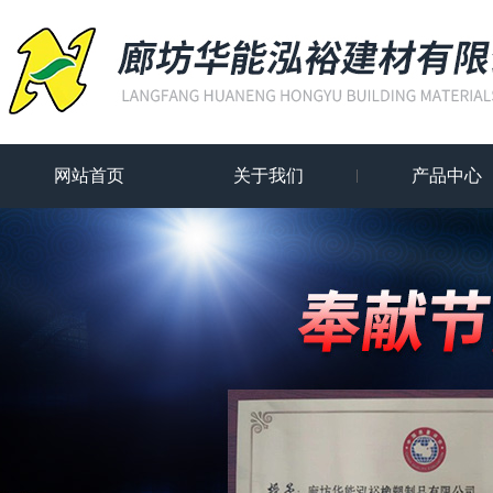
网站首页
关于我们
产品中心