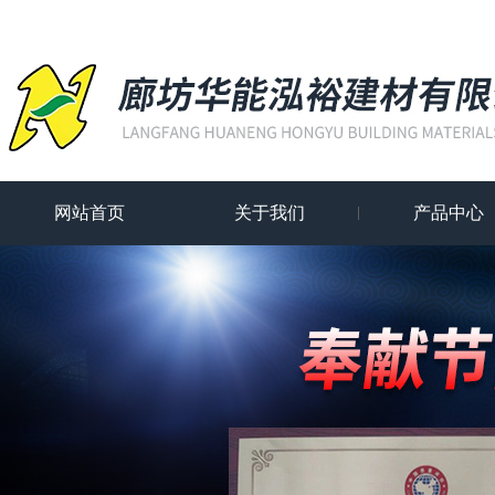
网站首页
关于我们
产品中心