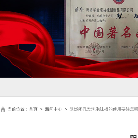
当前位置：
首页
>
新闻中心
>
阻燃闭孔发泡泡沫板的使用要注意