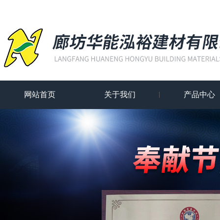
网站首页
关于我们
产品中心