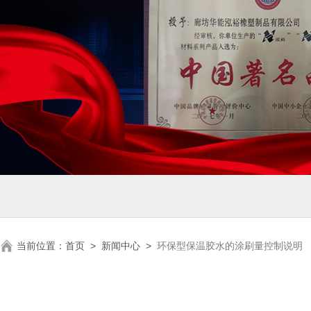
当前位置：
首页
>
新闻中心
>
环保型保温胶水的涂刷量控制说明