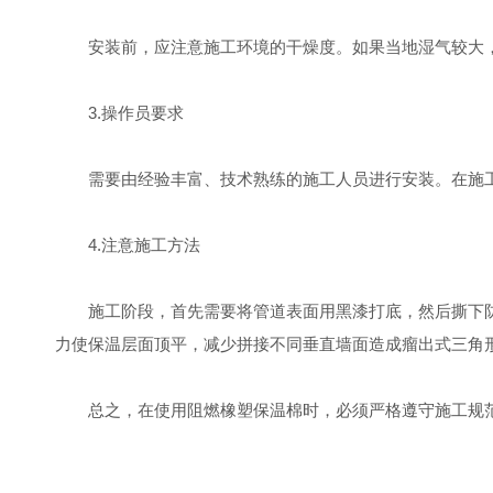
安装前，应注意施工环境的干燥度。如果当地湿气较大，
3.操作员要求
需要由经验丰富、技术熟练的施工人员进行安装。在施工
4.注意施工方法
施工阶段，首先需要将管道表面用黑漆打底，然后撕下防
力使保温层面顶平，减少拼接不同垂直墙面造成瘤出式三角
总之，在使用阻燃橡塑保温棉时，必须严格遵守施工规范