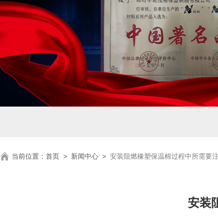
当前位置：
首页
>
新闻中心
>
安装阻燃橡塑保温棉过程中所需要
安装