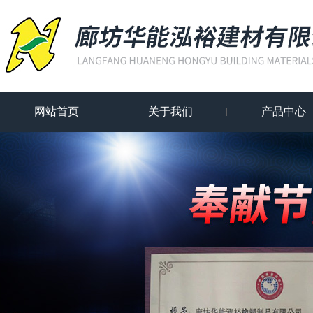
网站首页
关于我们
产品中心