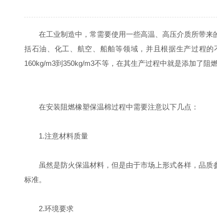
在工业制造中，常需要使用一些高温、高压介质所带来的
括石油、化工、航空、船舶等领域，并且根据生产过程的不
160kg/m3到350kg/m3不等，在其生产过程中就是添加
在安装阻燃橡塑保温棉过程中需要注意以下几点：
1.注意材料质量
虽然是防火保温材料，但是由于市场上形式各样，品质参
标准。
2.环境要求