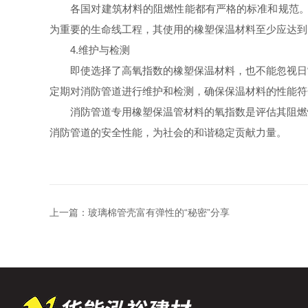
各国对建筑材料的阻燃性能都有严格的标准和规范。我国
为重要的生命线工程，其使用的橡塑保温材料至少应达到
4.维护与检测
即使选择了高氧指数的橡塑保温材料，也不能忽视日常
定期对消防管道进行维护和检测，确保保温材料的性能符
消防管道专用橡塑保温管材料的氧指数是评估其阻燃性
消防管道的安全性能，为社会的和谐稳定贡献力量。
上一篇：
玻璃棉管壳富有弹性的“秘密”分享