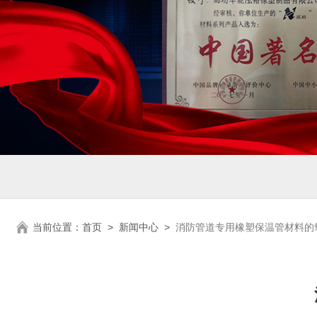
当前位置：
首页
>
新闻中心
>
消防管道专用橡塑保温管材料的