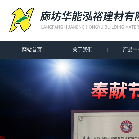
网站首页
关于我们
产品中