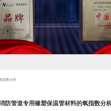
氧指数分析
消防管道专用橡塑保温管材料的氧指数分