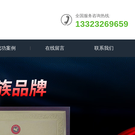
全国服务咨询热线:
13323269659
成功案例
在线留言
联系我们