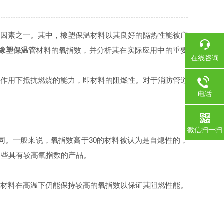
因素之一。其中，橡塑保温材料以其良好的隔热性能被广
橡塑保温管
材料的氧指数，并分析其在实际应用中的重要
在线咨询
作用下抵抗燃烧的能力，即材料的阻燃性。对于消防管道
电话
微信扫一扫
。一般来说，氧指数高于30的材料被认为是自熄性的，
那些具有较高氧指数的产品。
材料在高温下仍能保持较高的氧指数以保证其阻燃性能。