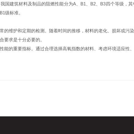
建筑材料及制品的阻燃性能分为A、B1、B2、B3四个等级，其中
B1级标准。
的维护和定期的检测。随着时间的推移，材料的老化、损坏或污染
合要求是十分必要的。
能的重要指标。通过合理选择高氧指数的材料、考虑环境适应性、