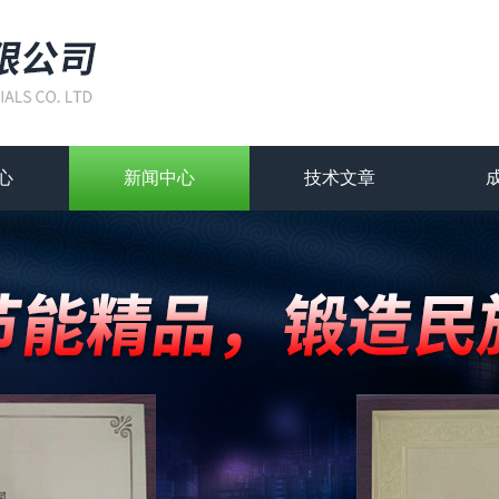
心
新闻中心
技术文章