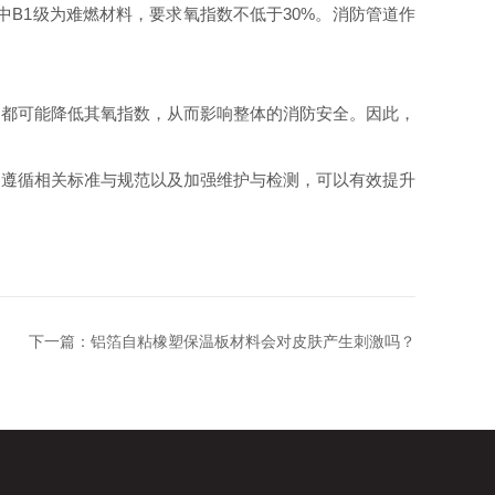
B1级为难燃材料，要求氧指数不低于30%。消防管道作
都可能降低其氧指数，从而影响整体的消防安全。因此，
遵循相关标准与规范以及加强维护与检测，可以有效提升
下一篇：
铝箔自粘橡塑保温板材料会对皮肤产生刺激吗？