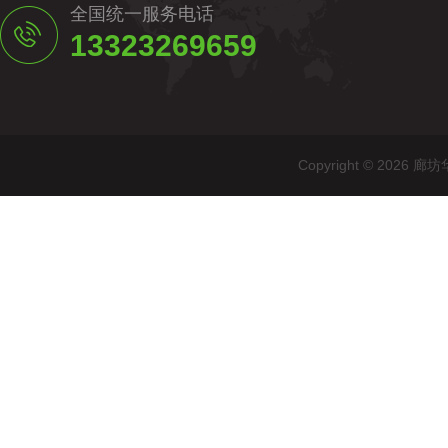
全国统一服务电话
13323269659
Copyright © 20