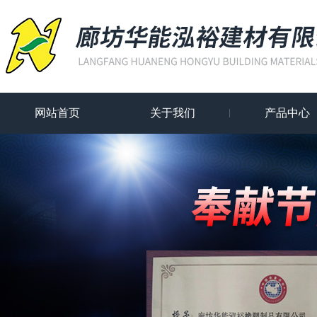
网站首页
关于我们
产品中心