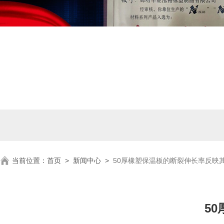
当前位置：
首页
>
新闻中心
>
50厚橡塑保温板的断裂伸长率反映
5