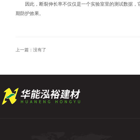
因此，断裂伸长率不仅仅是一个实验室里的测试数据，它
期防护效果。
上一篇：没有了