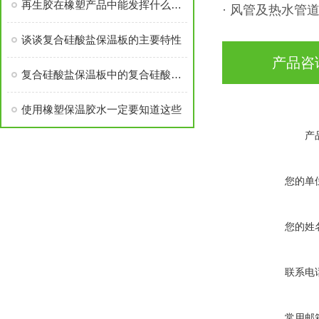
再生胶在橡塑产品中能发挥什么用途？
· 风管及热水管
谈谈复合硅酸盐保温板的主要特性
产品咨
复合硅酸盐保温板中的复合硅酸盐是什么材料？
使用橡塑保温胶水一定要知道这些
产
您的单
您的姓
联系电
常用邮