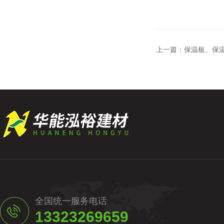
上一篇：
保温板、保
全国统一服务电话
13323269659