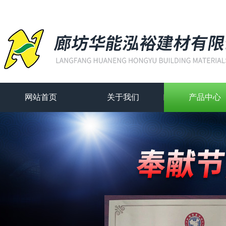
网站首页
关于我们
产品中心