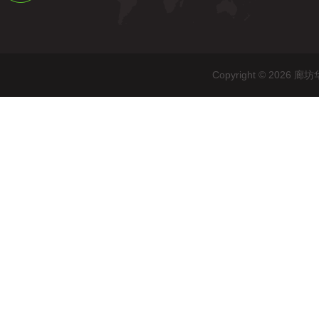
Copyright © 20