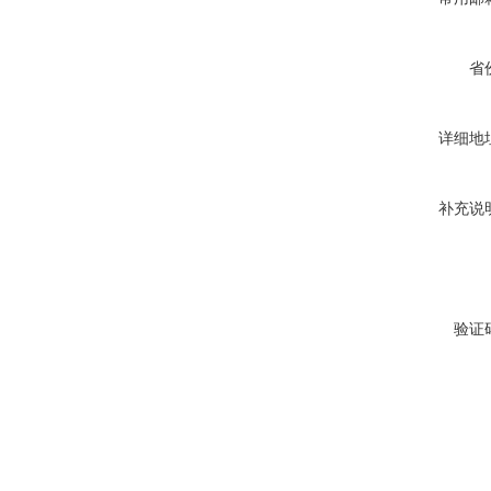
省
详细地
补充说
验证