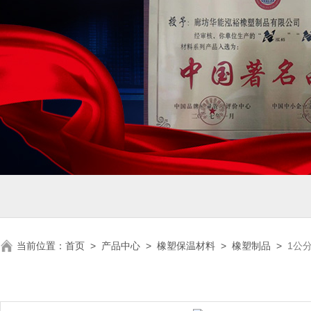
当前位置：
首页
>
产品中心
>
橡塑保温材料
>
橡塑制品
>
1公