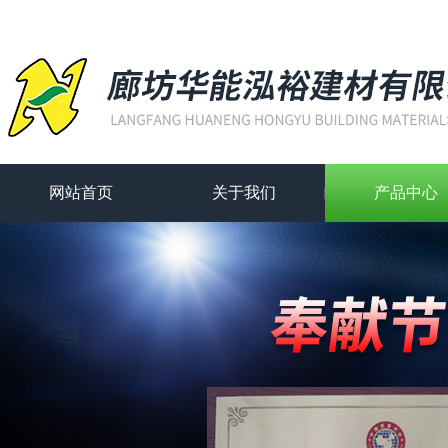
网站首页
关于我们
产品中心