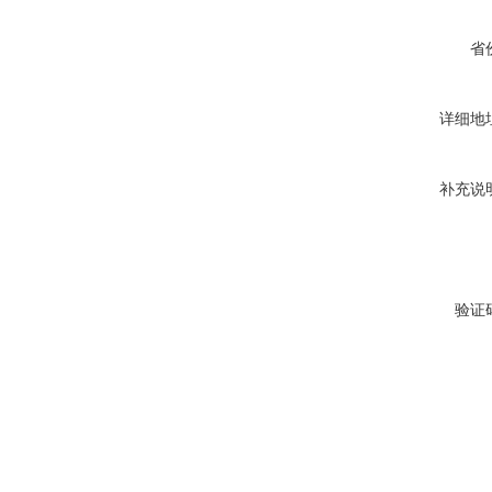
省
详细地
补充说
验证