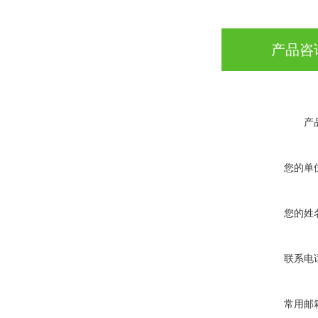
产品咨
产
您的单
您的姓
联系电
常用邮