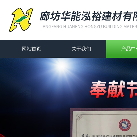
网站首页
关于我们
产品中