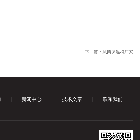
下一篇：
风筒保温棉厂家
们
新闻中心
技术文章
联系我们