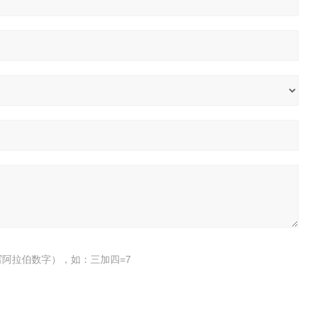
阿拉伯数字），如：三加四=7