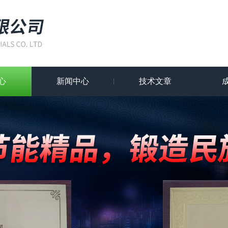
心
新闻中心
技术文章