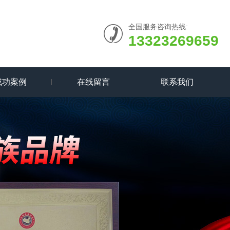
全国服务咨询热线:
13323269659
成功案例
在线留言
联系我们