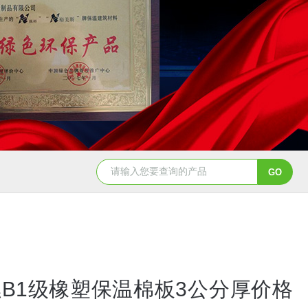
B1级橡塑保温棉板3公分厚价格