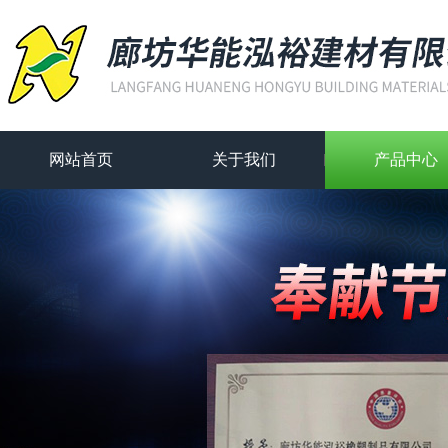
网站首页
关于我们
产品中心