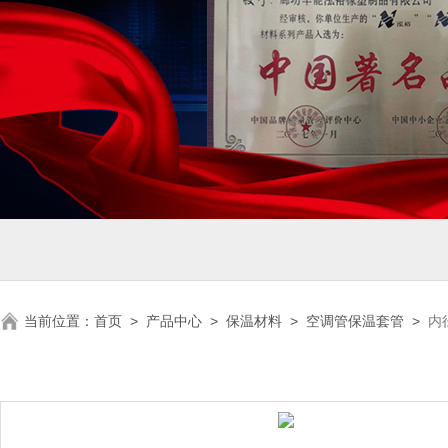
当前位置：
首页
>
产品中心
>
保温材料
>
空调管保温套管
>
内