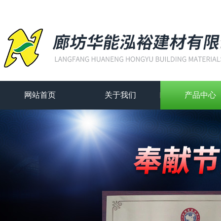
网站首页
关于我们
产品中心