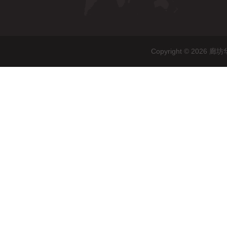
Copyright © 20