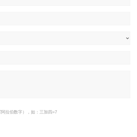
阿拉伯数字），如：三加四=7