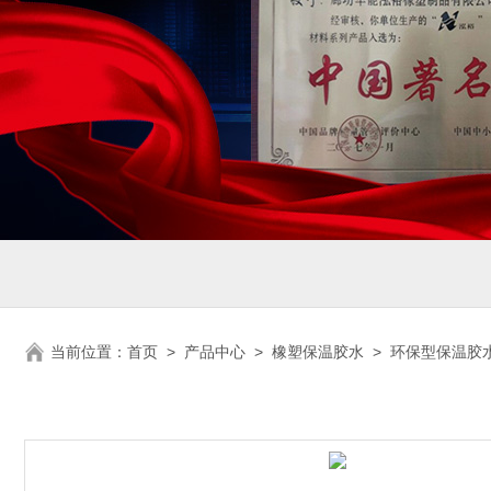
当前位置：
首页
>
产品中心
>
橡塑保温胶水
>
环保型保温胶