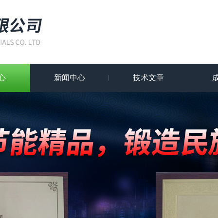
心
新闻中心
技术文章