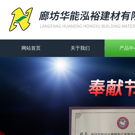
网站首页
关于我们
产品中