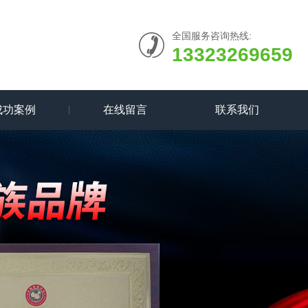
全国服务咨询热线:
13323269659
成功案例
在线留言
联系我们