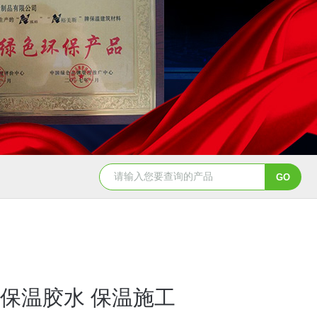
保温胶水 保温施工