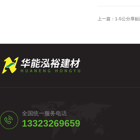
上一篇：
1-5公分厚
全国统一服务电话
13323269659