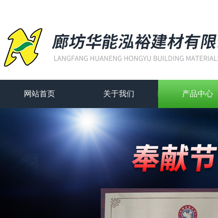
网站首页
关于我们
产品中心