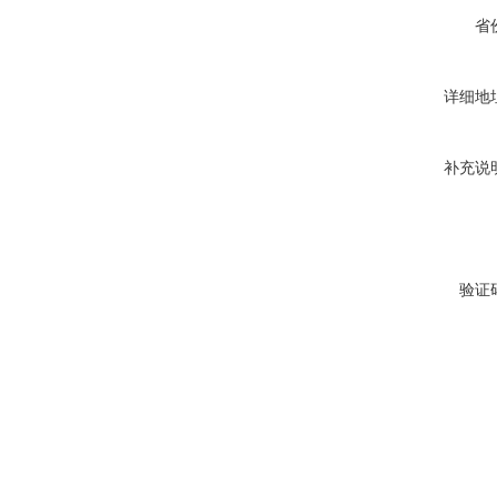
省
详细地
补充说
验证