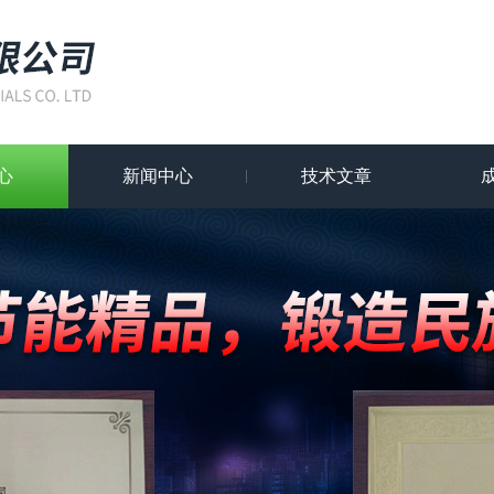
心
新闻中心
技术文章