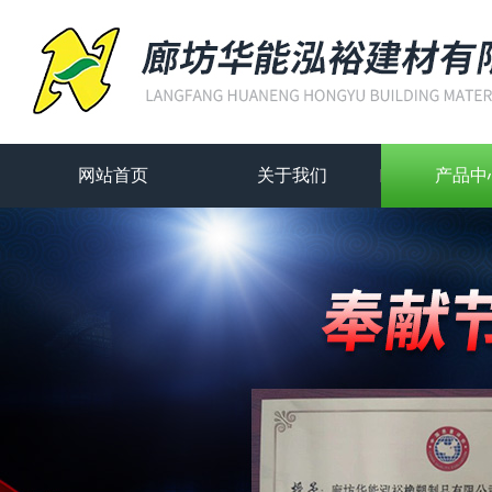
网站首页
关于我们
产品中