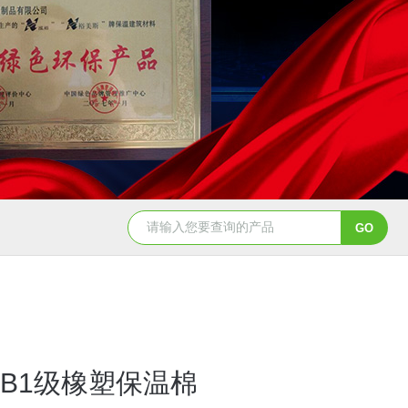
B1级橡塑保温棉