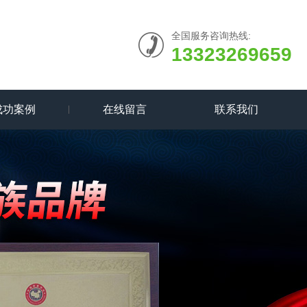
全国服务咨询热线:
13323269659
成功案例
在线留言
联系我们