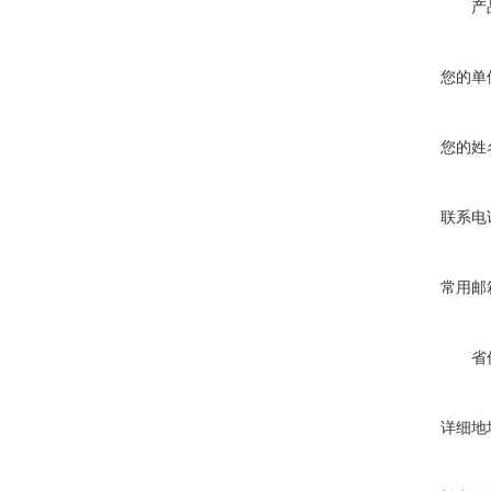
产
您的单
您的姓
联系电
常用邮
省
详细地