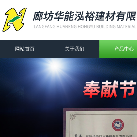
网站首页
关于我们
产品中心