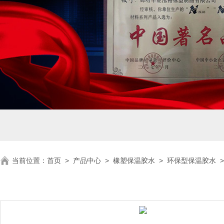
当前位置：
首页
>
产品中心
>
橡塑保温胶水
>
环保型保温胶水