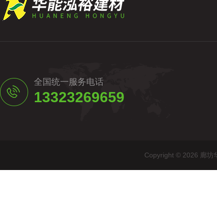
全国统一服务电话
13323269659
Copyright © 20