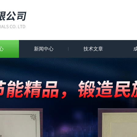
心
新闻中心
技术文章