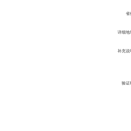
省
详细地
补充说
验证