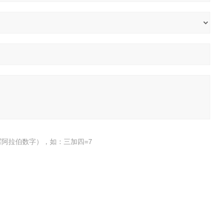
阿拉伯数字），如：三加四=7