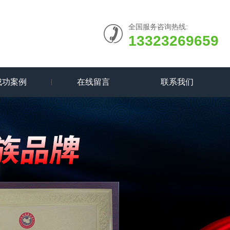
全国服务咨询热线:
13323269659
成功案例
在线留言
联系我们