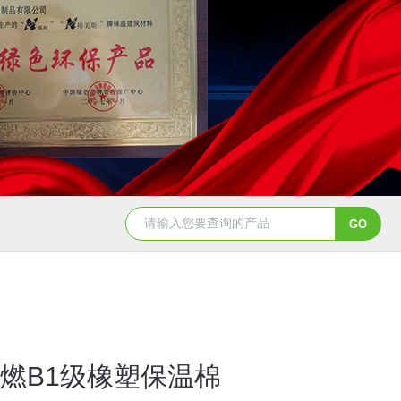
燃B1级橡塑保温棉