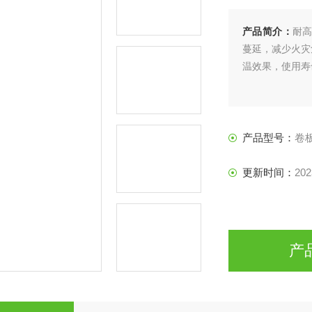
产品简介：
耐高
蔓延，减少火灾
温效果，使用寿
产品型号：
卷
更新时间：
202
产