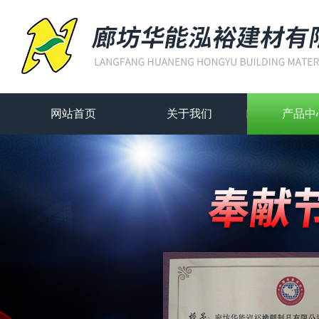
网站首页
关于我们
产品中