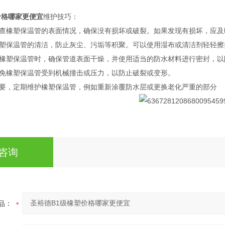
价格哪家更便宜
维护技巧：
查橡塑保温管的表面情况，确保没有损坏或破裂。如果发现有损坏，应及
塑保温管的清洁，防止灰尘、污垢等积聚。可以使用湿布或清洁剂轻轻擦
橡塑保温管时，确保管道表面干燥，并使用适当的防水材料进行密封，以
免橡塑保温管受到机械撞击或压力，以防止破裂或变形。
要，定期维护橡塑保温管，例如重新涂覆防水层或更换老化严重的部分
咨询
品：