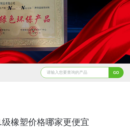
1级橡塑价格哪家更便宜