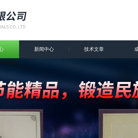
心
新闻中心
技术文章