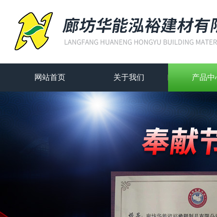
网站首页
关于我们
产品中