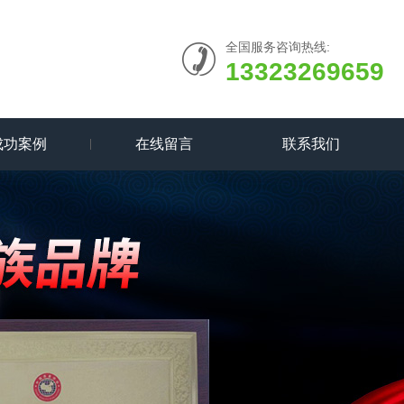
全国服务咨询热线:
13323269659
成功案例
在线留言
联系我们