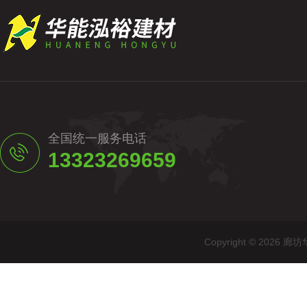
全国统一服务电话
13323269659
Copyright © 20