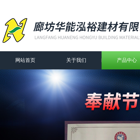
网站首页
关于我们
产品中心