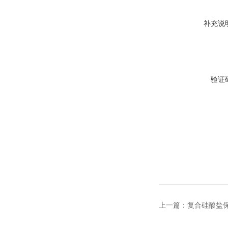
补充说
验证
上一篇：
复合硅酸盐