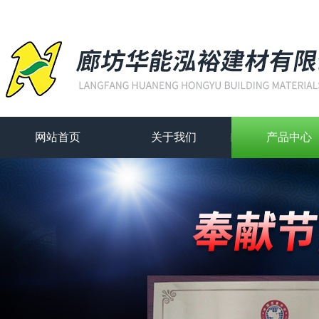
网站首页
关于我们
产品中心