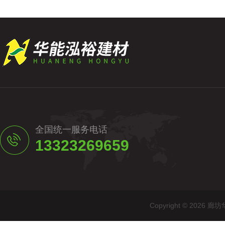
全国统一服务电话
13323269659
Copyright © 20