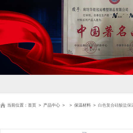
当前位置：
首页
>
产品中心
> >
保温材料
>
白色复合硅酸盐保