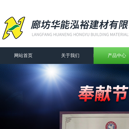
网站首页
关于我们
产品中心