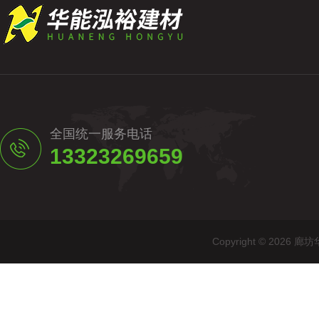
全国统一服务电话
13323269659
Copyright © 20