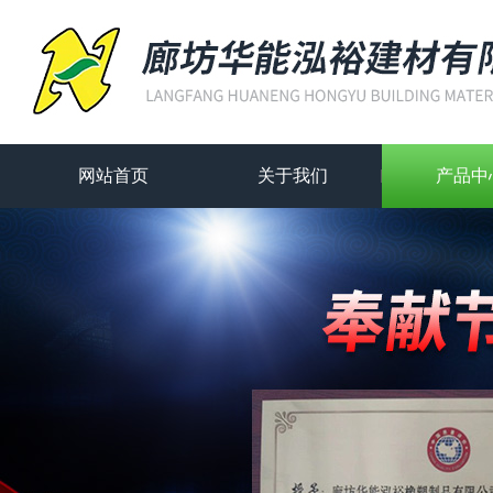
网站首页
关于我们
产品中