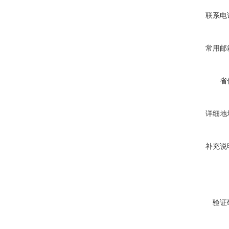
联系电
常用邮
省
详细地
补充说
验证