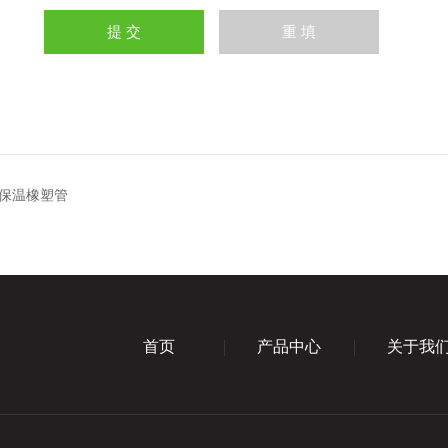
保温橡塑管
首页
产品中心
关于我