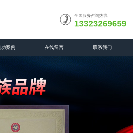
全国服务咨询热线:
13323269659
成功案例
在线留言
联系我们