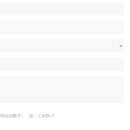
阿拉伯数字），如：三加四=7