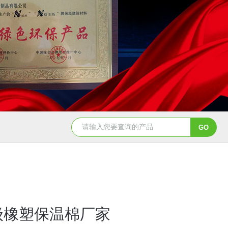
级橡塑保温棉厂家