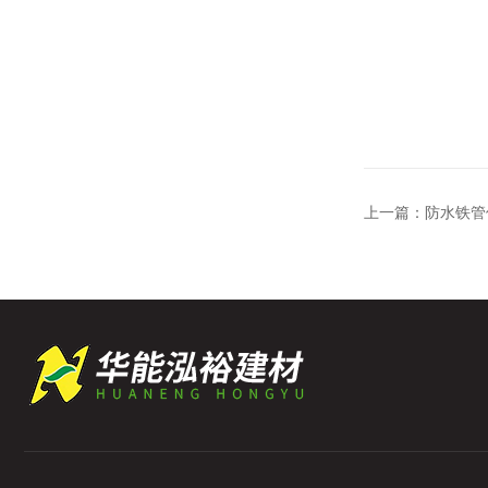
上一篇：
防水铁管