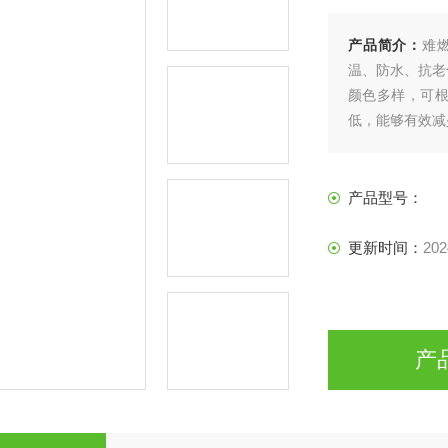
产品简介：
难
温、防水、抗老
颜色多样，可
低，能够有效减
产品型号：
更新时间：
202
产