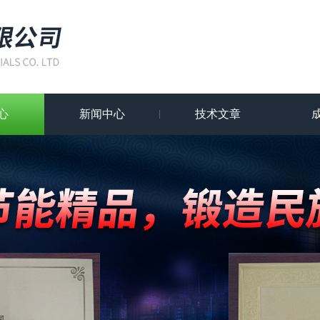
心
新闻中心
技术文章