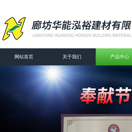
网站首页
关于我们
产品中心