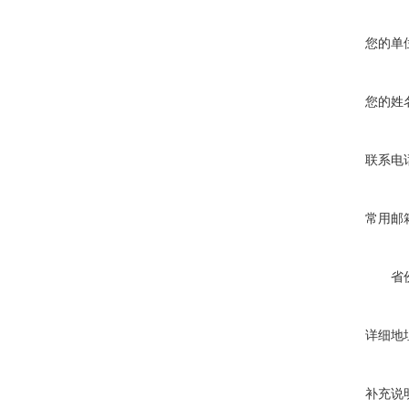
您的单
您的姓
联系电
常用邮
省
详细地
补充说