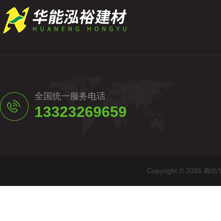
全国统一服务电话
13323269659
Copyright © 20