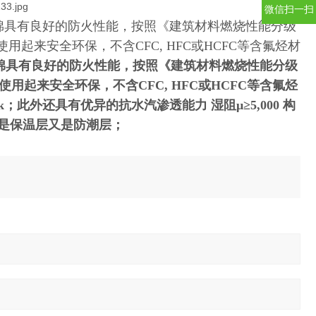
微信扫一扫
棉
具有良好的防火性能，按照《建筑材料燃烧性能分级
使用起来安全环保，不含CFC, HFC或HCFC等含氟烃材
棉具有良好的防火性能，按照《建筑材料燃烧性能分级
使用起来安全环保，不含CFC, HFC或HCFC等含氟烃
k；此外还具有优异的抗水汽渗透能力 湿阻μ≥5,000 构
既是保温层又是防潮层；