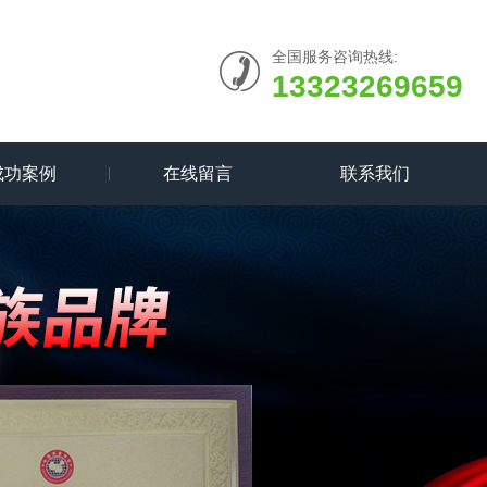
全国服务咨询热线:
13323269659
成功案例
在线留言
联系我们