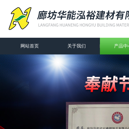
网站首页
关于我们
产品中