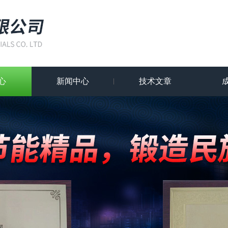
心
新闻中心
技术文章