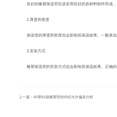
良好的橡塑保温管应该采用良好的原材料制作而成，
2.厚度和密度
保温管的厚度和密度也会影响其保温效果。一般来说，
3.安装方式
橡塑保温管的安装方式也会影响其保温效果。正确的安
上一篇：
40厚B1级橡塑管的内径允许偏差分析