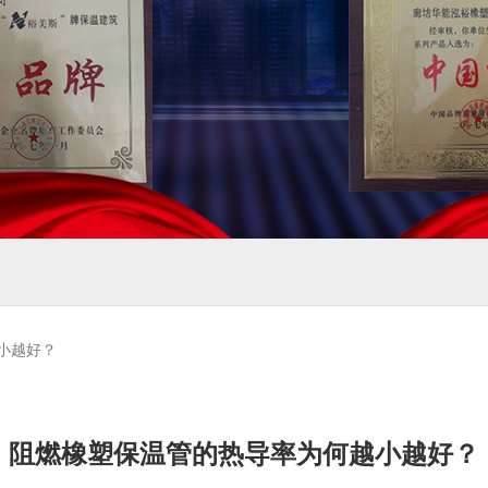
小越好？
阻燃橡塑保温管的热导率为何越小越好？