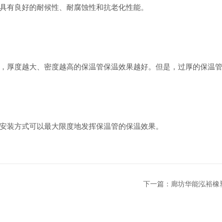
具有良好的耐候性、耐腐蚀性和抗老化性能。
厚度越大、密度越高的保温管保温效果越好。但是，过厚的保温管
装方式可以最大限度地发挥保温管的保温效果。
下一篇：
廊坊华能泓裕橡