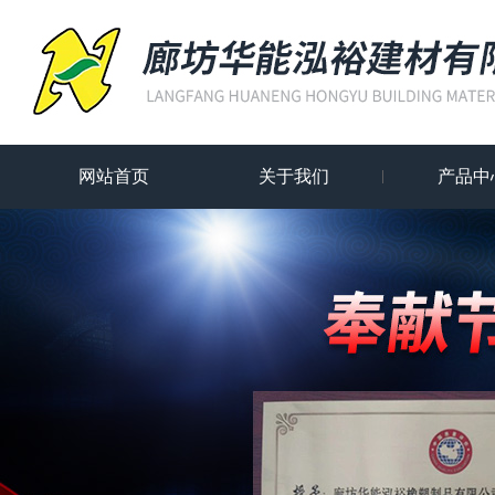
网站首页
关于我们
产品中