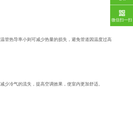
微信扫一扫
温管热导率小则可减少热量的损失，避免管道因温度过高
减少冷气的流失，提高空调效果，使室内更加舒适。