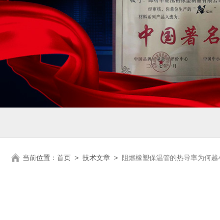
当前位置：
首页
>
技术文章
>
阻燃橡塑保温管的热导率为何越