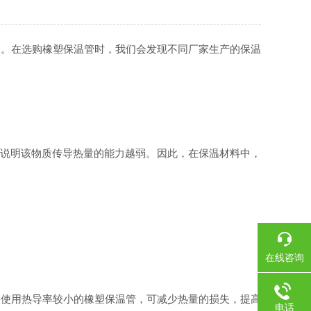
定。在选购橡塑保温管时，我们会发现不同厂家生产的保温
，说明该物质传导热量的能力越弱。因此，在保温材料中，
在线咨询
使用热导率较小的橡塑保温管，可减少热量的损失，提高
电话