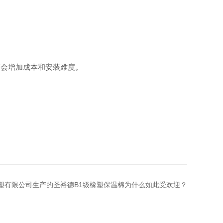
会增加成本和安装难度。
塑有限公司生产的圣裕德B1级橡塑保温棉为什么如此受欢迎？