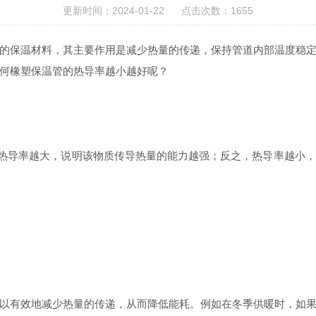
更新时间：2024-01-22 点击次数：1655
的保温材料，其主要作用是减少热量的传递，保持管道内部温度稳
何橡塑保温管的热导率越小越好呢？
。热导率越大，说明该物质传导热量的能力越强；反之，热导率越小
有效地减少热量的传递，从而降低能耗。例如在冬季供暖时，如果