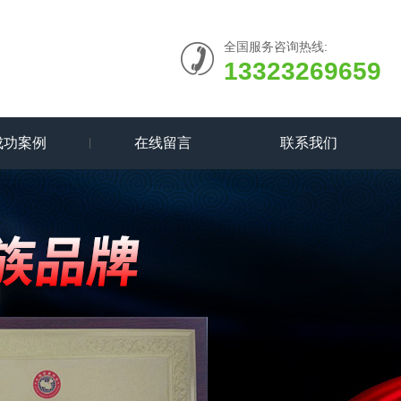
全国服务咨询热线:
13323269659
成功案例
在线留言
联系我们