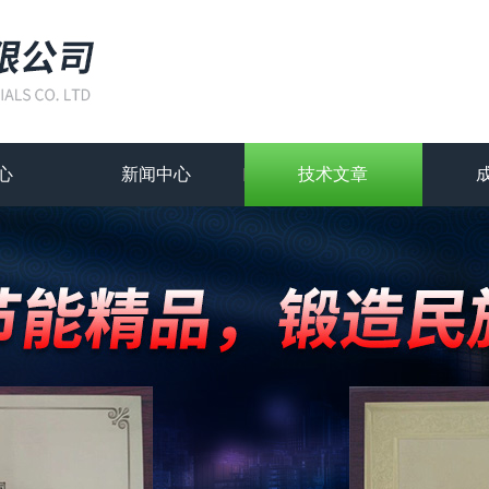
心
新闻中心
技术文章