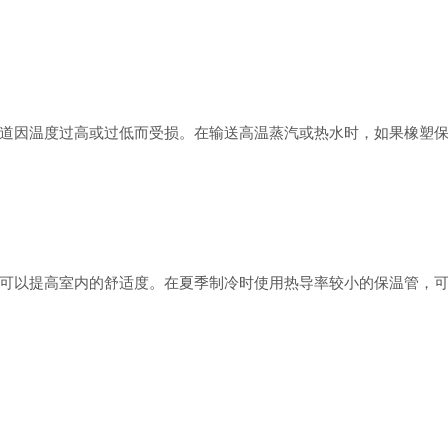
因温度过高或过低而受损。在输送高温蒸汽或热水时，如果橡塑保
以提高室内的舒适度。在夏季制冷时使用热导率较小的保温管，可