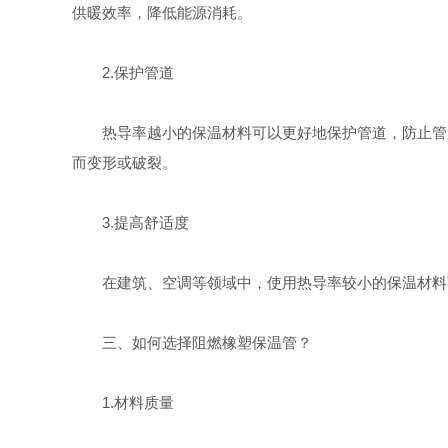
供暖效率，降低能源消耗。
2.保护管道
热导率越小的保温材料可以更好地保护管道，防止管道
而变形或破裂。
3.提高舒适度
在建筑、空调等领域中，使用热导率较小的保温材料可
三、如何选择阻燃橡塑保温管？
1.材料质量