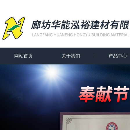
网站首页
关于我们
产品中心