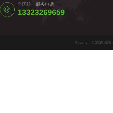
全国统一服务电话
13323269659
Copyright © 20