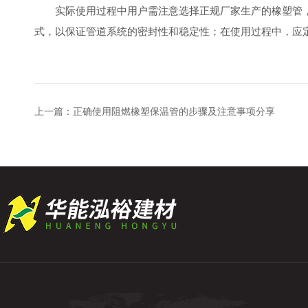
实际使用过程中用户需注意选择正规厂家生产的橡塑管，
式，以保证管道系统的密封性和稳定性；在使用过程中，应定
上一篇：
正确使用阻燃橡塑保温管的步骤及注意事项分享