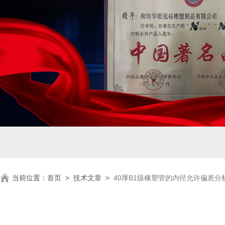
当前位置：
首页
>
技术文章
>
40厚B1级橡塑管的内径允许偏差分