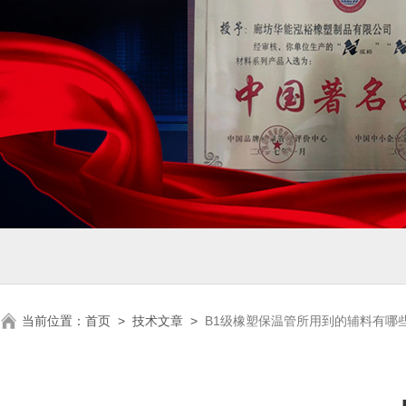
当前位置：
首页
>
技术文章
>
B1级橡塑保温管所用到的辅料有哪