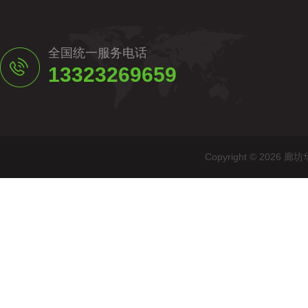
全国统一服务电话
13323269659
Copyright © 20