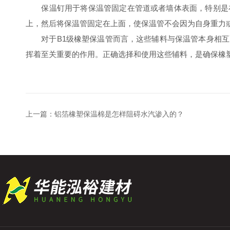
保温钉用于将保温管固定在管道或者墙体表面，特别是在
上，然后将保温管固定在上面，使保温管不会因为自身重力
对于B1级橡塑保温管而言，这些辅料与保温管本身相互
挥着至关重要的作用。正确选择和使用这些辅料，是确保橡
上一篇：
铝箔橡塑保温棉是怎样阻碍水汽渗入的？