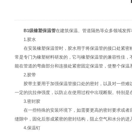
B1级橡塑保温管
在建筑保温、管道隔热等众多领域发挥
1.胶水
在安装橡塑保温管时，胶水用于将保温管的接口处紧密粘
常是专门为橡塑材料研发的，它与橡塑保温管的兼容性佳，
能在管道的弯曲部分和连接处紧密固定保温管，使整个保温
2.胶带
胶带主要用于加强保温管接口处的密封，以及对一些难以
一定的抗拉伸强度，以防止在使用过程中出现断裂。特别是
3.密封胶
在一些特殊的安装环境下，如需要更高的密封要求或者应
缝隙中，固化后形成紧密的密封结构，阻止空气和水分的进
4.保温钉