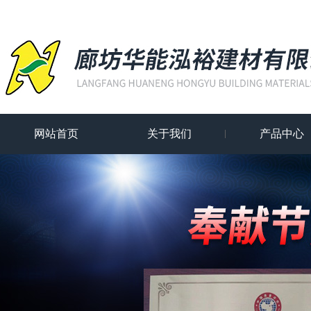
网站首页
关于我们
产品中心