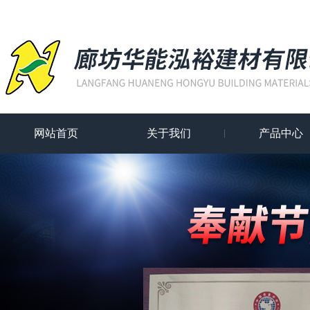
网站首页
关于我们
产品中心