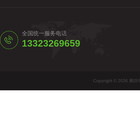
全国统一服务电话
13323269659
Copyright © 20