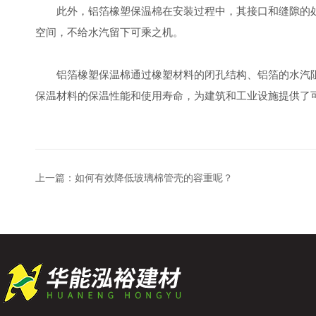
此外，铝箔橡塑保温棉在安装过程中，其接口和缝隙的处
空间，不给水汽留下可乘之机。
铝箔橡塑保温棉通过橡塑材料的闭孔结构、铝箔的水汽阻
保温材料的保温性能和使用寿命，为建筑和工业设施提供了
上一篇：
如何有效降低玻璃棉管壳的容重呢？