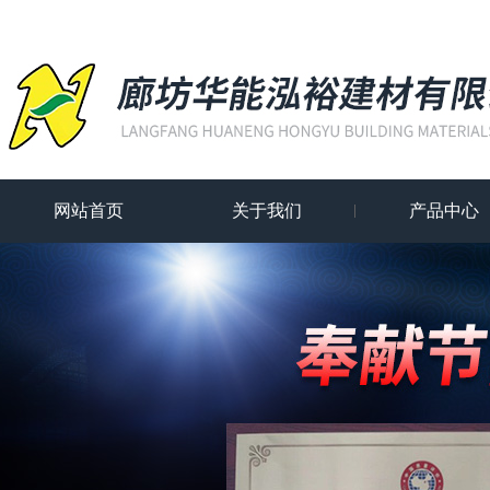
网站首页
关于我们
产品中心