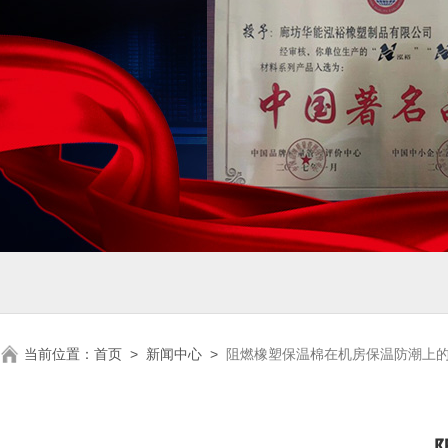
当前位置：
首页
>
新闻中心
>
阻燃橡塑保温棉在机房保温防潮上