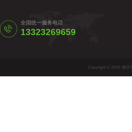
全国统一服务电话
13323269659
Copyright © 20