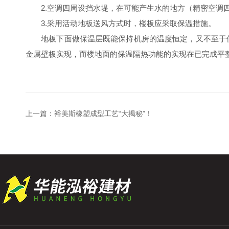
2.空调四周设挡水堤，在可能产生水的地方（精密空调四
3.采用活动地板送风方式时，楼板应采取保温措施。
地板下面做保温层既能保持机房的温度恒定，又不至于使
金属壁板实现，而楼地面的保温隔热功能的实现在已完成平
上一篇：
裕美斯橡塑成型工艺“大揭秘”！