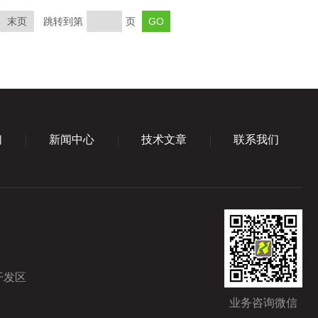
末页
跳转到第
页
们
新闻中心
技术文章
联系我们
开发区
业务咨询微信