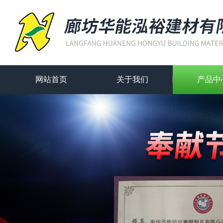
网站首页
关于我们
产品中