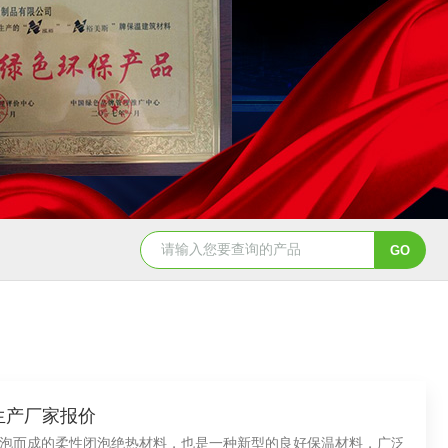
格生产厂家报价
泡而成的柔性闭泡绝热材料，也是一种新型的良好保温材料，广泛