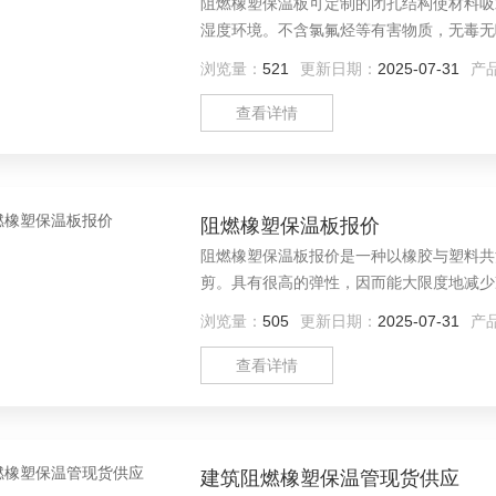
阻燃橡塑保温板可定制的闭孔结构使材料吸
湿度环境。不含氯氟烃等有害物质，无毒无
浏览量：
521
更新日期：
2025-07-31
产
查看详情
阻燃橡塑保温板报价
阻燃橡塑保温板报价是一种以橡胶与塑料共
剪。具有很高的弹性，因而能大限度地减少
浏览量：
505
更新日期：
2025-07-31
产
查看详情
建筑阻燃橡塑保温管现货供应