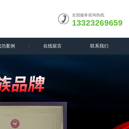
全国服务咨询热线:
13323269659
成功案例
在线留言
联系我们