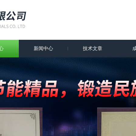
心
新闻中心
技术文章