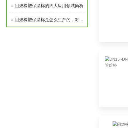
阻燃橡塑保温棉的四大应用领域简析
阻燃橡塑保温棉是怎么生产的，对人体有害吗？