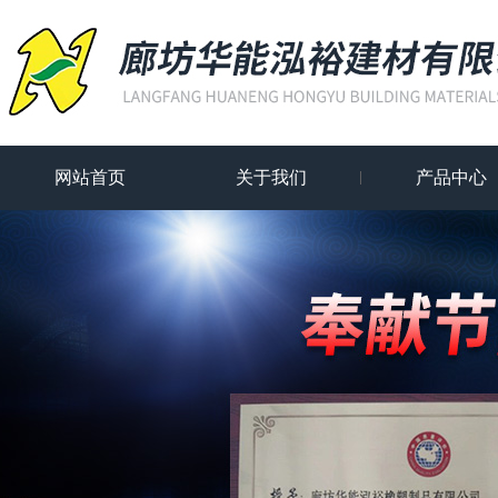
网站首页
关于我们
产品中心