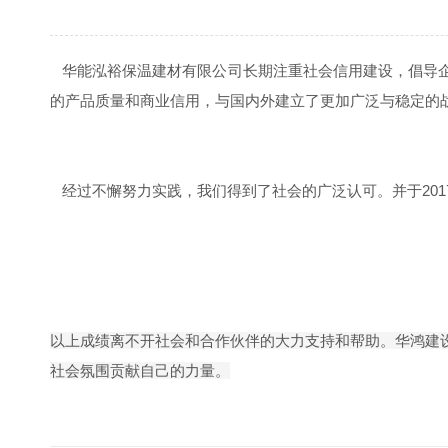
华能泓裕保温建材有限公司长期注重社会信用建设，倡导企
的产品质量和商业信用，与国内外建立了更加广泛与稳定的
经过不懈努力实践，我们得到了社会的广泛认可。并于2017
以上成绩离不开社会和合作伙伴的大力支持和帮助。华鸿建
社会氛围贡献自己的力量。