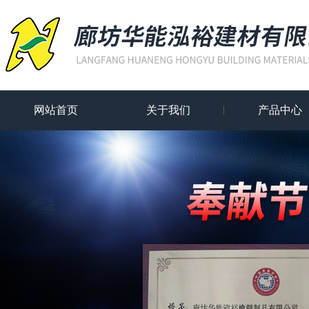
网站首页
关于我们
产品中心