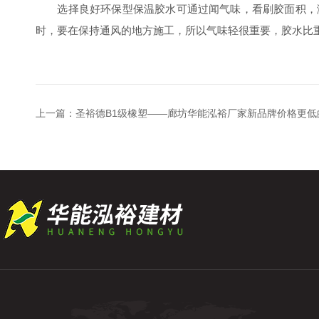
选择良好环保型保温胶水可通过闻气味，看刷胶面积，测
时，要在保持通风的地方施工，所以气味轻很重要，胶水比
上一篇：
圣裕德B1级橡塑——廊坊华能泓裕厂家新品牌价格更低