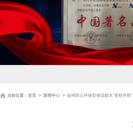
当前位置：
首页
>
新闻中心
>
如何防止环保型保温胶水“变粉开胶”