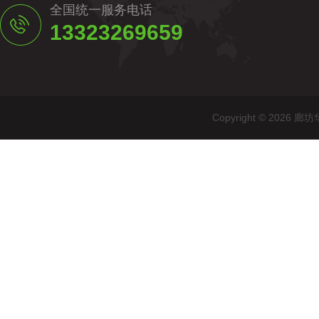
全国统一服务电话
13323269659
Copyright © 20