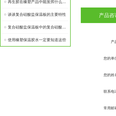
再生胶在橡塑产品中能发挥什么用途？
谈谈复合硅酸盐保温板的主要特性
产品咨
复合硅酸盐保温板中的复合硅酸盐是什么材料？
使用橡塑保温胶水一定要知道这些
产
您的单
您的姓
联系电
常用邮