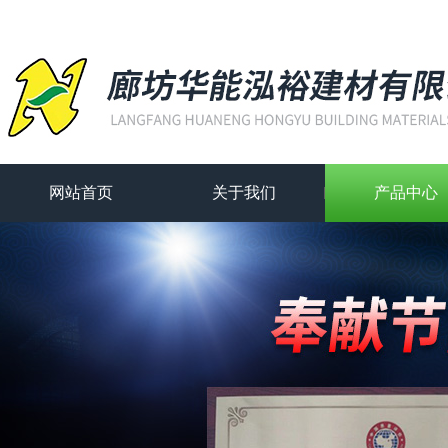
网站首页
关于我们
产品中心