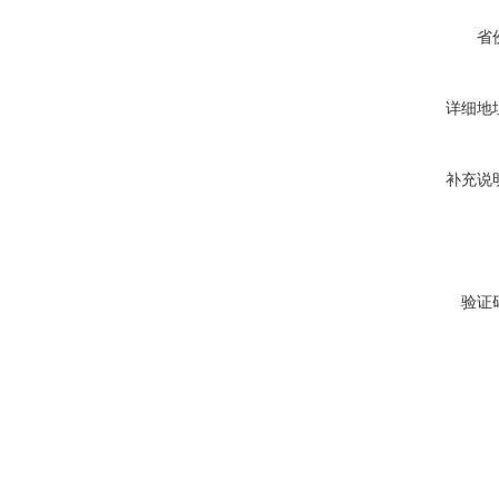
省
详细地
补充说
验证