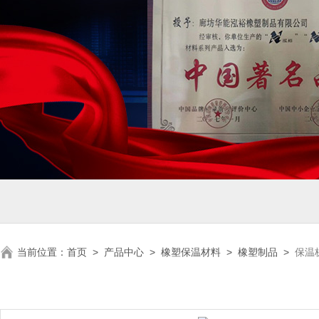
当前位置：
首页
>
产品中心
>
橡塑保温材料
>
橡塑制品
>
保温