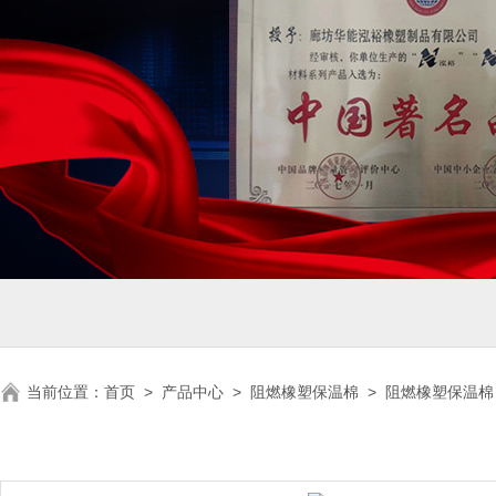
当前位置：
首页
>
产品中心
>
阻燃橡塑保温棉
>
阻燃橡塑保温棉