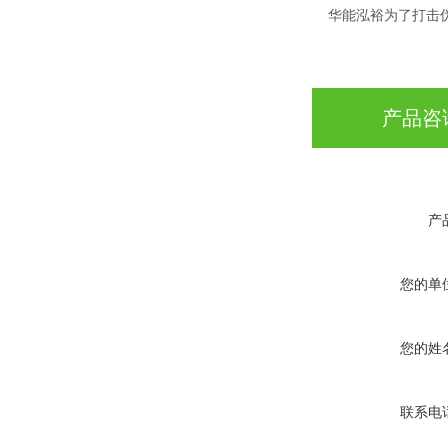
华能泓裕为了打击伪
产品咨
产
您的单
您的姓
联系电