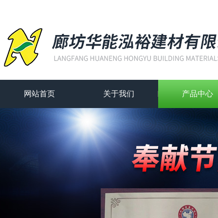
网站首页
关于我们
产品中心