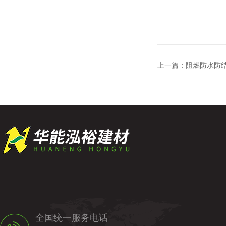
上一篇：
阻燃防水防
全国统一服务电话