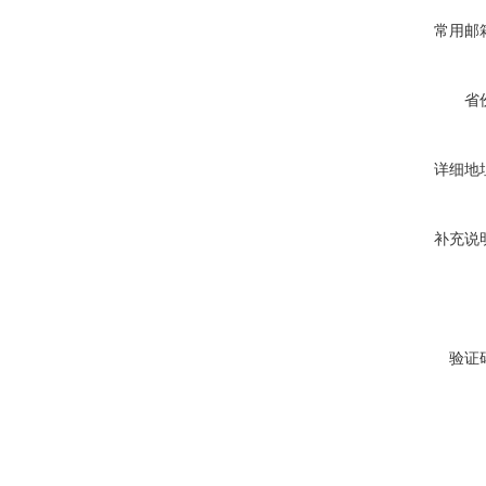
常用邮
省
详细地
补充说
验证