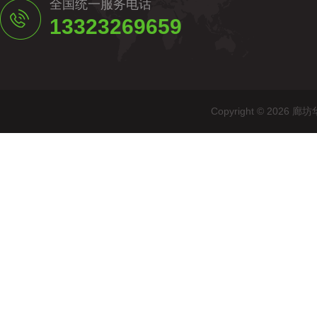
全国统一服务电话
13323269659
Copyright © 20