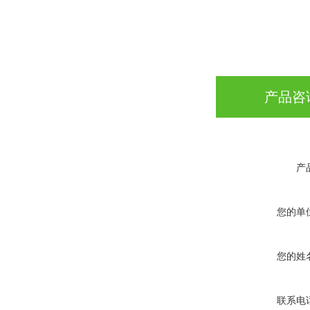
产品咨
产
您的单
您的姓
联系电