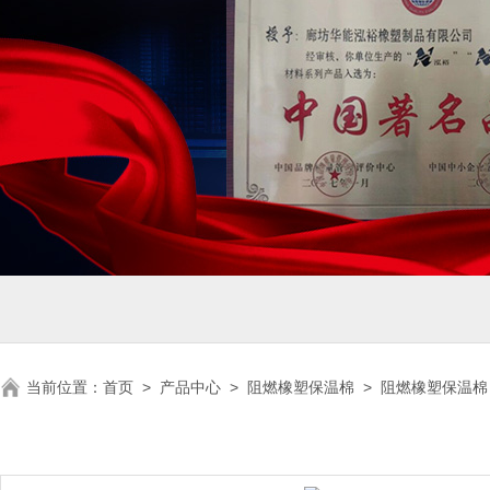
当前位置：
首页
>
产品中心
>
阻燃橡塑保温棉
>
阻燃橡塑保温棉