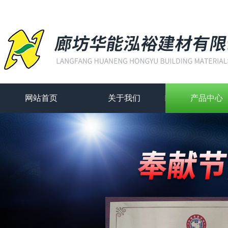
网站首页
关于我们
产品中心